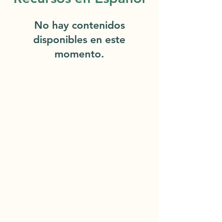
No hay contenidos
disponibles en este
momento.