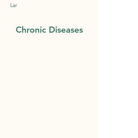
Lar
Chronic Diseases