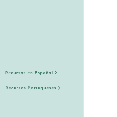
Recursos en Español
Recursos Portugueses