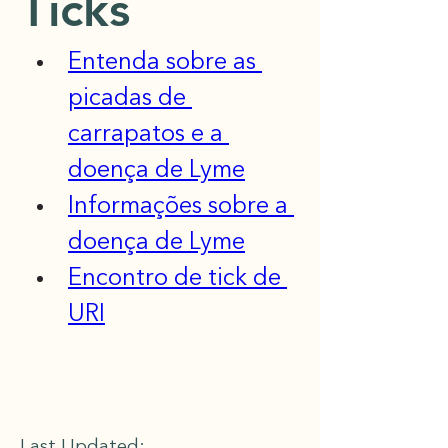
Ticks
Entenda sobre as 
picadas de 
carrapatos e a 
doença de Lyme
Informações sobre a 
doença de Lyme
Encontro de tick de 
URI
Last Updated: