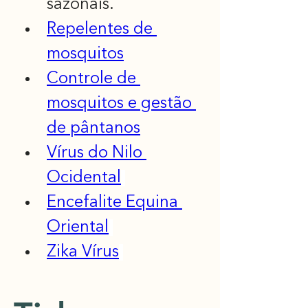
sazonais.
Repelentes de 
mosquitos
Controle de 
mosquitos e gestão 
de pântanos
Vírus do Nilo 
Ocidental
Encefalite Equina 
Oriental
Zika Vírus