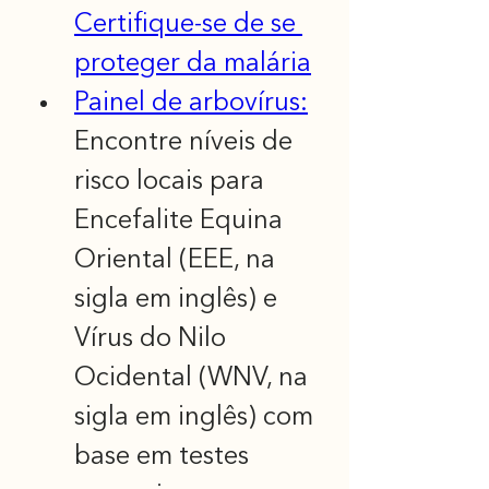
Certifique-se de se 
proteger da malária
Painel de arbovírus:
Encontre níveis de 
risco locais para 
Encefalite Equina 
Oriental (EEE, na 
sigla em inglês) e 
Vírus do Nilo 
Ocidental (WNV, na 
sigla em inglês) com 
base em testes 