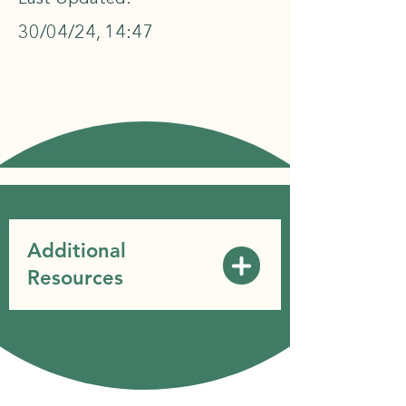
30/04/24, 14:47
Additional
Resources