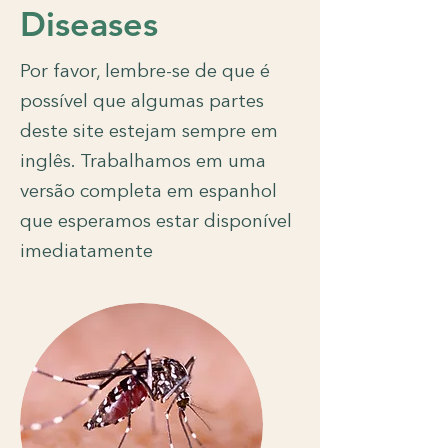
Diseases
Por favor, lembre-se de que é
possível que algumas partes
deste site estejam sempre em
inglês. Trabalhamos em uma
versão completa em espanhol
que esperamos estar disponível
imediatamente